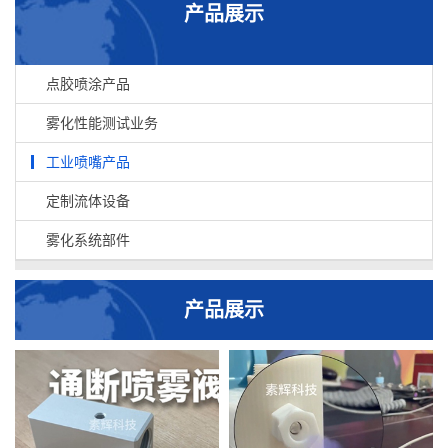
产品展示
点胶喷涂产品
雾化性能测试业务
工业喷嘴产品
定制流体设备
雾化系统部件
产品展示