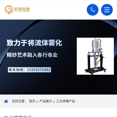
您的位置：
首页
产品展示
工业喷嘴产品