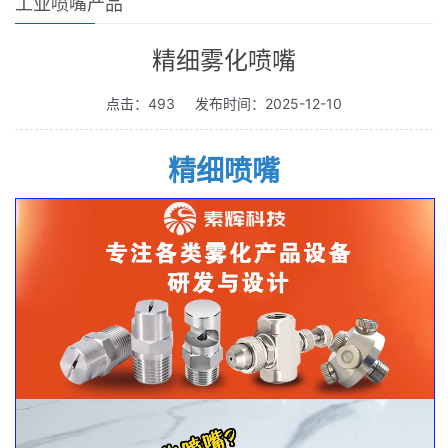
工业喷嘴产品
精细雾化喷嘴
点击：493
发布时间：2025-12-10
精细喷嘴