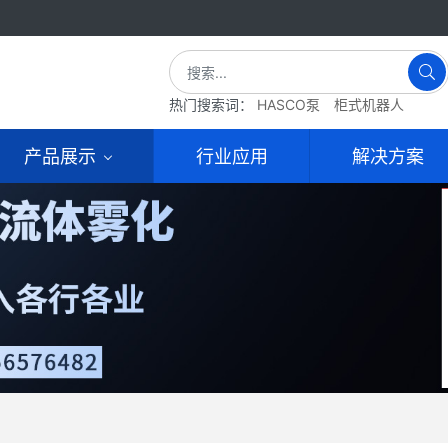
热门搜索词：
HASCO泵
柜式机器人
产品展示
行业应用
解决方案