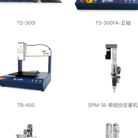
TS-300I
TS-300FA-五轴
TB-400
SPM-18-单组份定量机