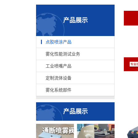
产品展示
点胶喷涂产品
雾化性能测试业务
工业喷嘴产品
定制流体设备
雾化系统部件
产品展示