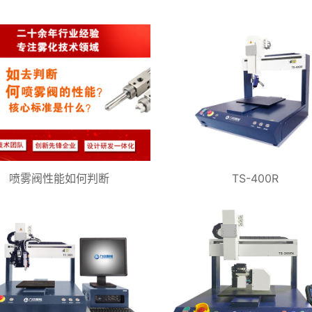
喷雾阀性能如何判断
TS-400R