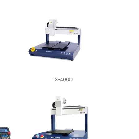
TS-400D