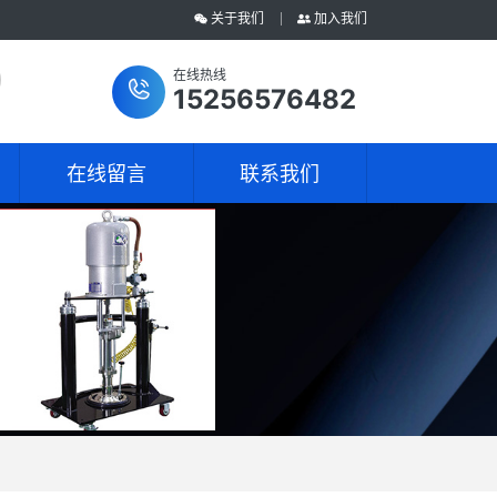
关于我们
加入我们
在线热线
15256576482
在线留言
联系我们