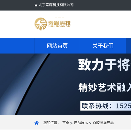
北京素辉科技有限公司
网站首页
关于我们
您的位置：
首页
产品展示
点胶喷涂产品