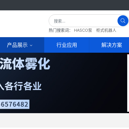
热门搜索词：
HASCO泵
柜式机器人
产品展示
行业应用
解决方案