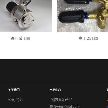
高压减压阀
高压调压阀
关于我们
产品中心
公司简介
点胶喷涂产品
雾化性能测试业务