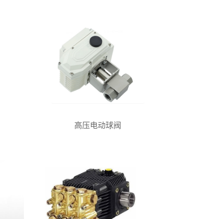
高压电动球阀