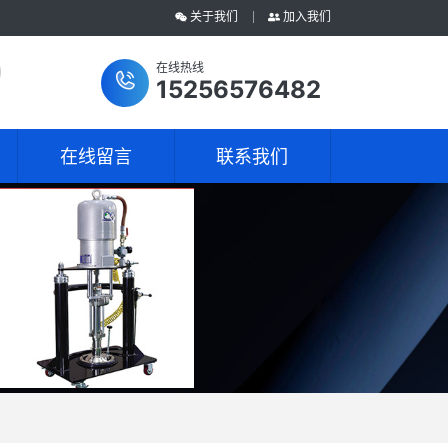
关于我们
加入我们
在线热线
15256576482
在线留言
联系我们