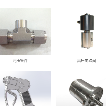
高压管件
高压电磁阀