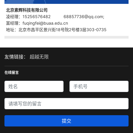
北京素辉科技有限公司
凌经理：15256576482 68857736@qq.com;
富经理：fuqingfei@buaa.edu.cn
地址：北京市昌平区景兴街18号院2号楼3层303-0735
友情链接：
超越无限
在线留言
提交