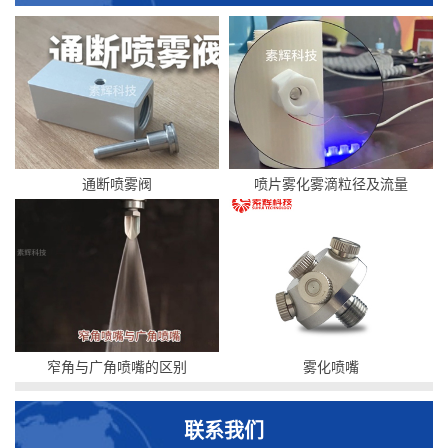
通断喷雾阀
喷片雾化雾滴粒径及流量
窄角与广角喷嘴的区别
雾化喷嘴
联系我们