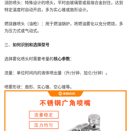
消防喷头：特殊设计的喷头，平时由玻璃管或易熔合金封住，达到
特定温度时自动开启，多为实心锥或扇形设计。
燃烧器喷头（油枪）：用于燃油锅炉，将燃油雾化以充分燃烧，多
为压力式或气动式。
三、
如何识别和选择型号
选择雾化喷头时需要考量的
核心参数
：
流量：单位时间内的液体喷出量（升/分钟、加仑/分钟）。
喷雾形状：扇形、实心锥、空心锥等。