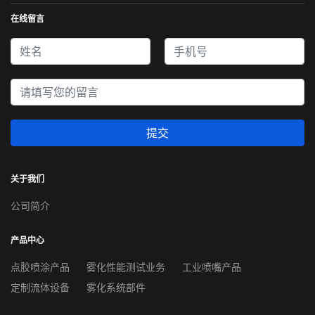
在线留言
提交
关于我们
公司简介
产品中心
点胶喷涂产品
雾化性能测试业务
工业喷嘴产品
定制流体设备
雾化系统部件