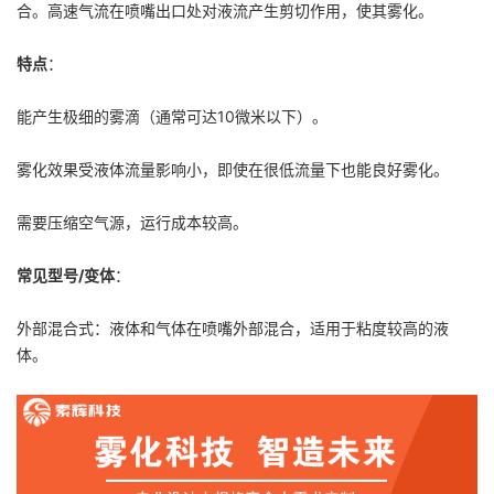
合。高速气流在喷嘴出口处对液流产生剪切作用，使其雾化。
特点
：
能产生极细的雾滴（通常可达10微米以下）。
雾化效果受液体流量影响小，即使在很低流量下也能良好雾化。
需要压缩空气源，运行成本较高。
常见型号/变体
：
外部混合式：液体和气体在喷嘴外部混合，适用于粘度较高的液
体。