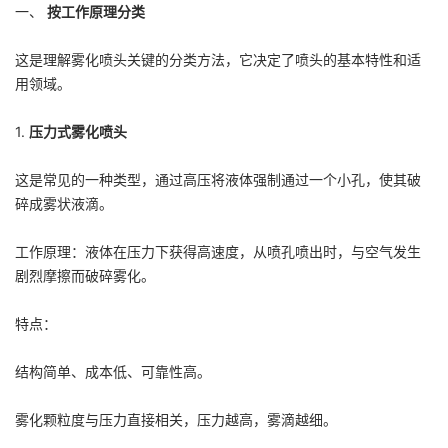
一、
按工作原理分类
这是理解雾化喷头关键的分类方法，它决定了喷头的基本特性和适
用领域。
1.
压力式雾化喷头
这是常见的一种类型，通过高压将液体强制通过一个小孔，使其破
碎成雾状液滴。
工作原理：液体在压力下获得高速度，从喷孔喷出时，与空气发生
剧烈摩擦而破碎雾化。
特点：
结构简单、成本低、可靠性高。
雾化颗粒度与压力直接相关，压力越高，雾滴越细。