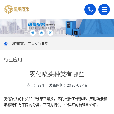
您的位置：
首页
行业应用
行业应用
雾化喷头种类有哪些
点击：294
发布时间：2026-03-19
雾化喷头的种类和型号非常繁多，它们根据
工作原理
、
应用场景
和
喷雾特性
有不同的分类。下面为提供一个详细的梳理和介绍。