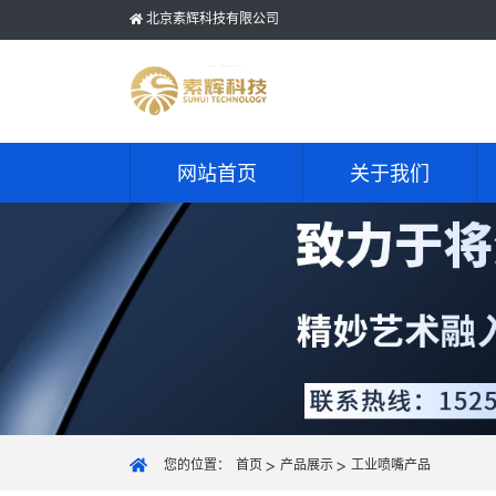
北京素辉科技有限公司
网站首页
关于我们
您的位置：
首页
产品展示
工业喷嘴产品