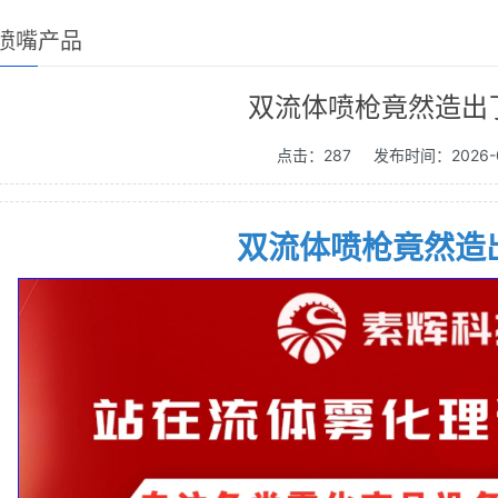
喷嘴产品
双流体喷枪竟然造出
点击：287
发布时间：2026-0
双流体喷枪竟然造