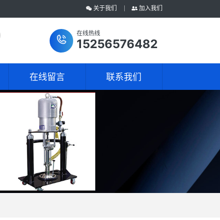
关于我们
加入我们
在线热线
15256576482
在线留言
联系我们