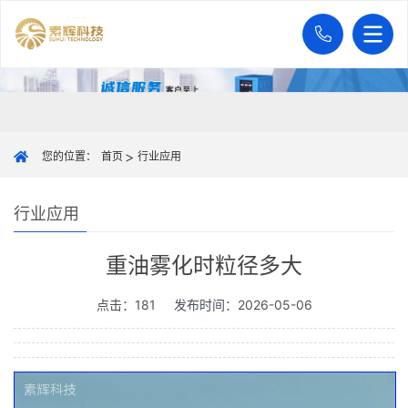
您的位置：
首页
行业应用
行业应用
重油雾化时粒径多大
点击：181
发布时间：2026-05-06