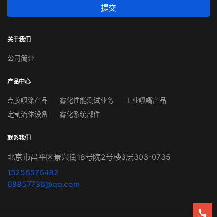
提交
关于我们
公司简介
产品中心
点胶喷涂产品
雾化性能测试业务
工业喷嘴产品
定制流体设备
雾化系统部件
联系我们
北京市昌平区景兴街18号院2号楼3层303-0735
15256576482
68857736@qq.com