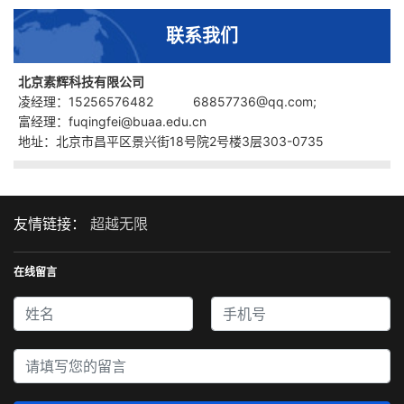
联系我们
北京素辉科技有限公司
凌经理：15256576482 68857736@qq.com;
富经理：fuqingfei@buaa.edu.cn
地址：北京市昌平区景兴街18号院2号楼3层303-0735
友情链接：
超越无限
在线留言