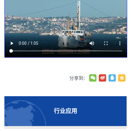
分享到：
行业应用