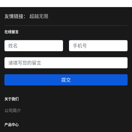
友情链接：
超越无限
在线留言
提交
关于我们
公司简介
产品中心