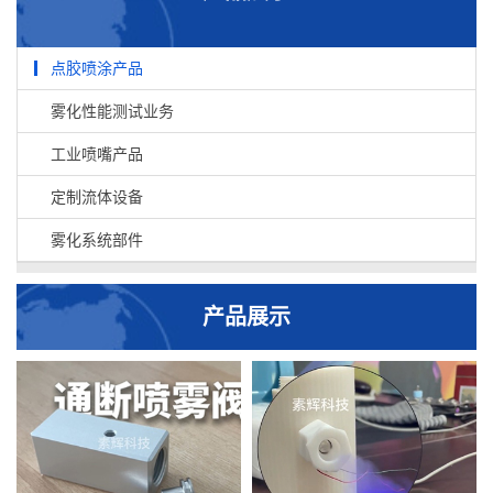
点胶喷涂产品
雾化性能测试业务
工业喷嘴产品
定制流体设备
雾化系统部件
产品展示