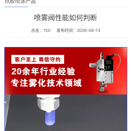
点胶喷涂产品
喷雾阀性能如何判断
点击：150
发布时间：2026-06-13