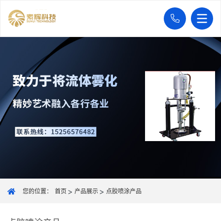
您的位置：
首页
产品展示
点胶喷涂产品