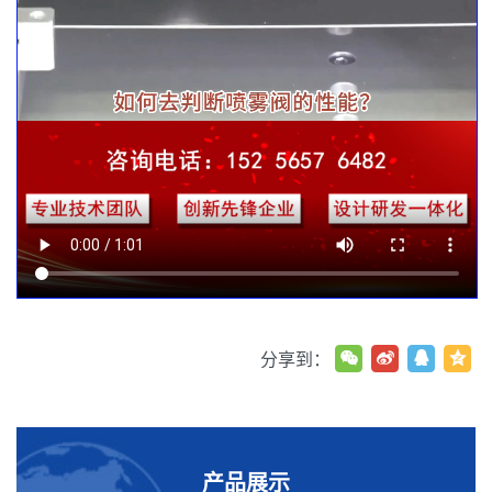
分享到：
产品展示