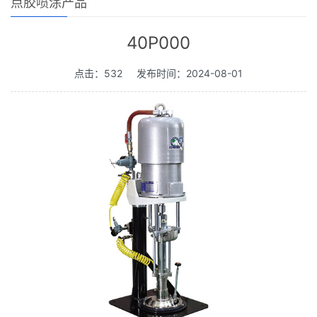
点胶喷涂产品
40P000
点击：532
发布时间：2024-08-01