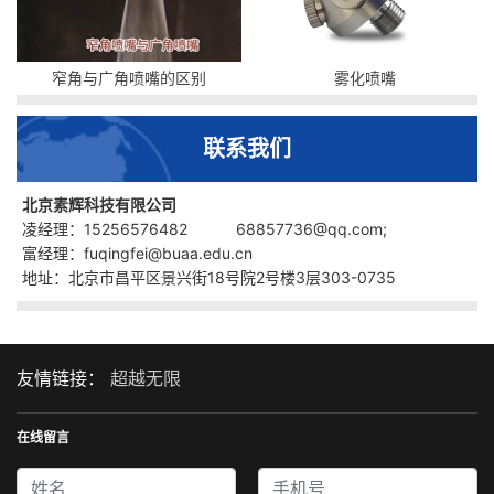
窄角与广角喷嘴的区别
雾化喷嘴
联系我们
北京素辉科技有限公司
凌经理：15256576482 68857736@qq.com;
富经理：fuqingfei@buaa.edu.cn
地址：北京市昌平区景兴街18号院2号楼3层303-0735
友情链接：
超越无限
在线留言