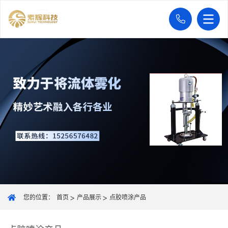
您的位置：
首页
产品展示
点胶喷涂产品