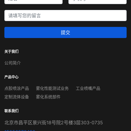
提交
关于我们
公司简介
产品中心
点胶喷涂产品
雾化性能测试业务
工业喷嘴产品
定制流体设备
雾化系统部件
联系我们
北京市昌平区景兴街18号院2号楼3层303-0735