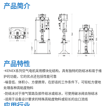
产品简介
产品特性
-KENEX系列空气电机采用模块化结构，具有独特的防结冰和易于维
护的功能，它的优点还包括性能可靠
-噪音低、体积小、方便携带，在舒适的工作条件下，可轻松方便地
处理各种高粘度物料
-防结冰对于排气管路及部件结冰或结冰，可使用破冰阀去除结冰
-适用于设备设计要求的特殊高粘度物料或较长的出口流线
应用行业