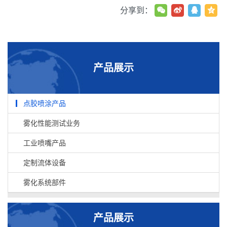
分享到：
产品展示
点胶喷涂产品
雾化性能测试业务
工业喷嘴产品
定制流体设备
雾化系统部件
产品展示