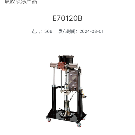
点胶喷涂产品
E70120B
点击：566
发布时间：2024-08-01