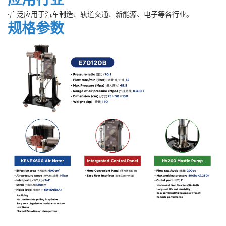
·广泛应用于汽车制造、轨道交通、新能源、电子等各行业。
规格参数