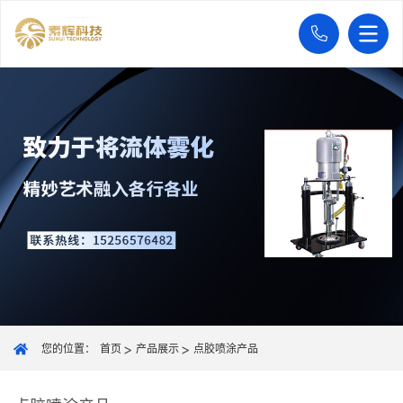
您的位置：
首页
产品展示
点胶喷涂产品