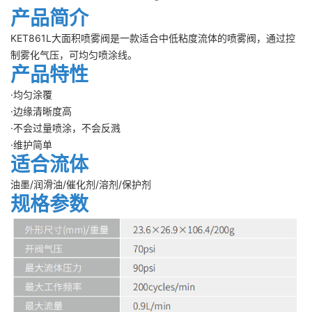
产品简介
KET861L大面积喷雾阀是一款适合中低粘度流体的喷雾阀，通过控
制雾化气压，可均匀喷涂线。
产品特性
·均匀涂覆
·边缘清晰度高
·不会过量喷涂，不会反溅
·维护简单
适合流体
油墨/润滑油/催化剂/溶剂/保护剂
规格参数