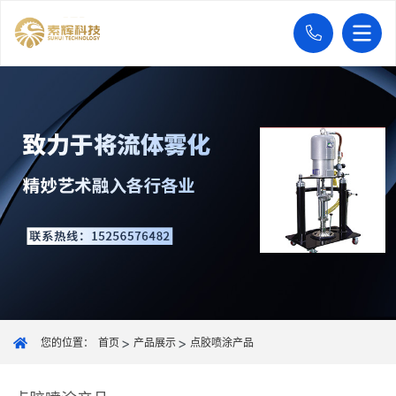
您的位置：
首页
产品展示
点胶喷涂产品