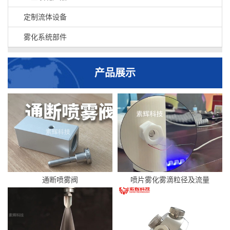
定制流体设备
雾化系统部件
产品展示
通断喷雾阀
喷片雾化雾滴粒径及流量