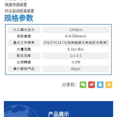
·高度传感装置
·针尖自动校准装置
规格参数
分享到：
产品展示