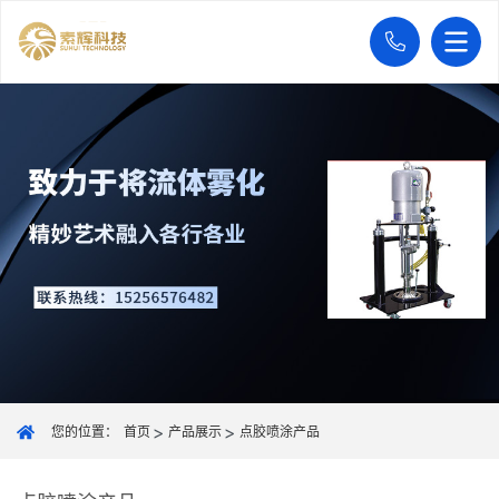
您的位置：
首页
产品展示
点胶喷涂产品