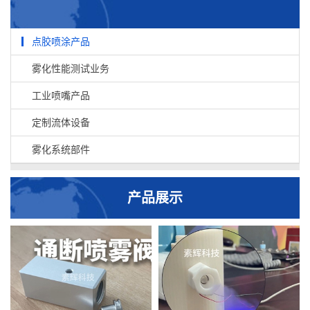
点胶喷涂产品
雾化性能测试业务
工业喷嘴产品
定制流体设备
雾化系统部件
产品展示