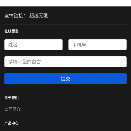
友情链接：
超越无限
在线留言
提交
关于我们
公司简介
产品中心