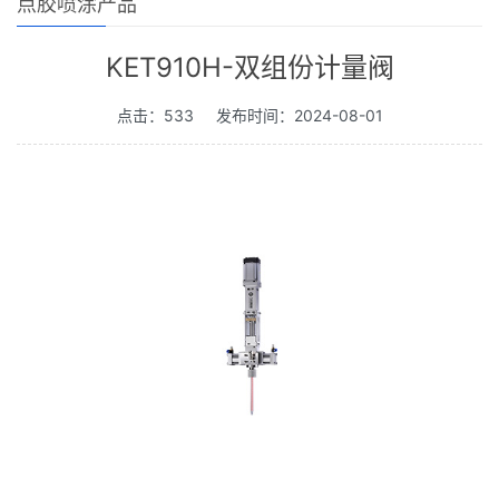
点胶喷涂产品
KET910H-双组份计量阀
点击：533
发布时间：2024-08-01