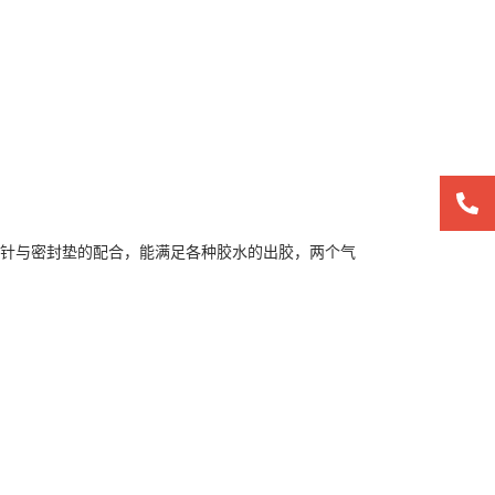
质撞针与密封垫的配合，能满足各种胶水的出胶，两个气