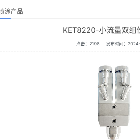
喷涂产品
KET8220-小流量双
点击：2198
发布时间：2024-