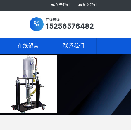
关于我们
加入我们
在线热线
15256576482
在线留言
联系我们