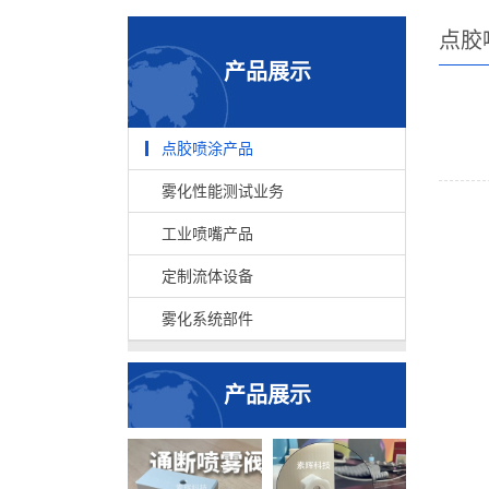
点胶
产品展示
点胶喷涂产品
雾化性能测试业务
工业喷嘴产品
定制流体设备
雾化系统部件
产品展示