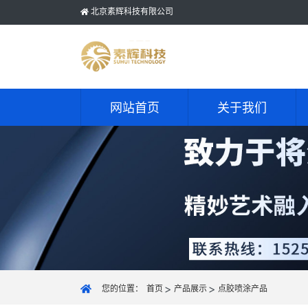
北京素辉科技有限公司
网站首页
关于我们
您的位置：
首页
产品展示
点胶喷涂产品