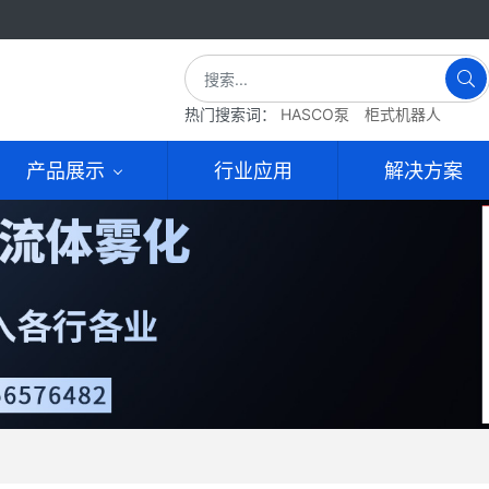
热门搜索词：
HASCO泵
柜式机器人
产品展示
行业应用
解决方案