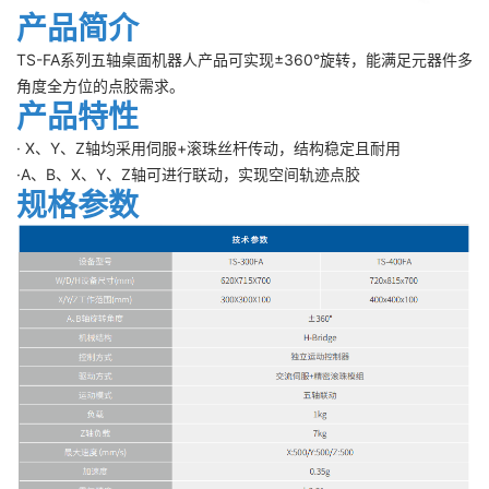
产品简介
TS-FA系列五轴桌面机器人产品可实现±360°旋转，能满足元器件多
角度全方位的点胶需求。
产品特性
· X、Y、Z轴均采用伺服+滚珠丝杆传动，结构稳定且耐用
·A、B、X、Y、Z轴可进行联动，实现空间轨迹点胶
规格参数