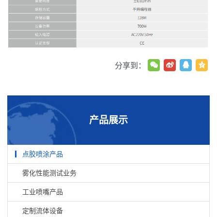
分享到：
产品展示
点胶喷涂产品
雾化性能测试业务
工业喷嘴产品
定制流体设备