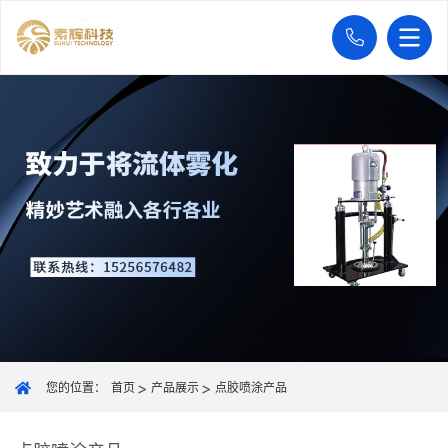
您的位置：
首页
产品展示
点胶喷涂产品