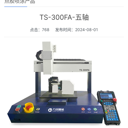
点胶喷涂产品
TS-300FA-五轴
点击：768
发布时间：2024-08-01