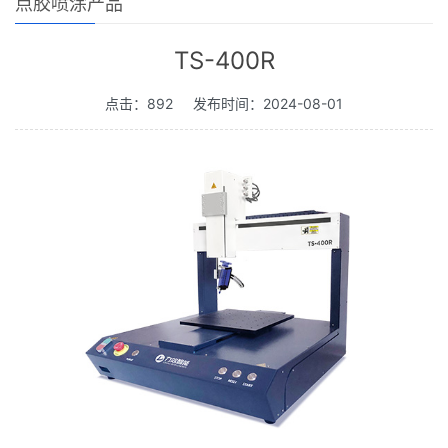
点胶喷涂产品
TS-400R
点击：892
发布时间：2024-08-01