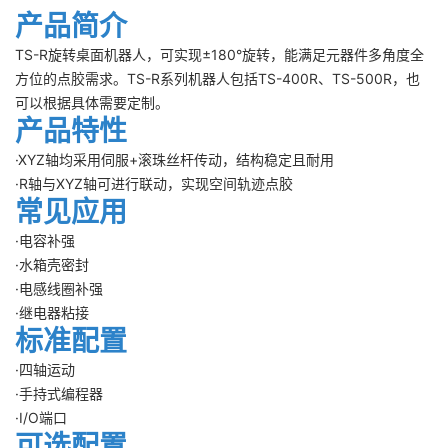
产品简介
TS-R旋转桌面机器人，可实现±180°旋转，能满足元器件多角度全
方位的点胶需求。TS-R系列机器人包括TS-400R、TS-500R，也
可以根据具体需要定制。
产品特性
·XYZ轴均采用伺服+滚珠丝杆传动，结构稳定且耐用
·R轴与XYZ轴可进行联动，实现空间轨迹点胶
常见应用
·电容补强
·水箱壳密封
·电感线圈补强
·继电器粘接
标准配置
·四轴运动
·手持式编程器
·I/O端口
可选配置