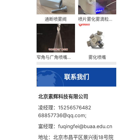
通断喷雾阀
喷片雾化雾滴粒径及流量
窄角与广角喷嘴的区别
雾化喷嘴
联系我们
北京素辉科技有限公司
凌经理：15256576482
68857736@qq.com;
富经理：fuqingfei@buaa.edu.cn
地址：北京市昌平区景兴街18号院