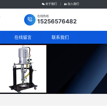
关于我们
加入我们
在线热线
15256576482
在线留言
联系我们