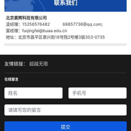
联系我们
北京素辉科技有限公司
凌经理：15256576482 68857736@qq.com;
富经理：fuqingfei@buaa.edu.cn
地址：北京市昌平区景兴街18号院2号楼3层303-0735
友情链接：
超越无限
在线留言
提交