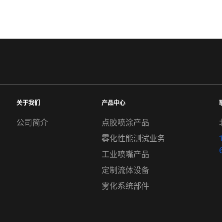
关于我们
产品中心
公司简介
点胶喷涂产品
雾化性能测试业务
工业喷嘴产品
定制流体设备
雾化系统部件