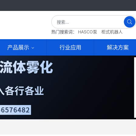
热门搜索词：
HASCO泵
柜式机器人
产品展示
行业应用
解决方案