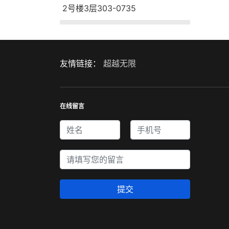
2号楼3层303-0735
友情链接：
超越无限
在线留言
提交