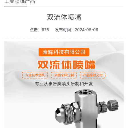
工业喷嘴产品
双流体喷嘴
点击：678
发布时间：2024-08-06