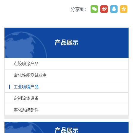
分享到：
产品展示
点胶喷涂产品
雾化性能测试业务
工业喷嘴产品
定制流体设备
雾化系统部件
产品展示