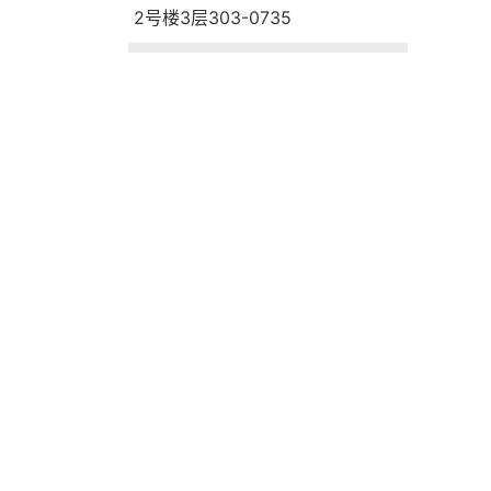
2号楼3层303-0735