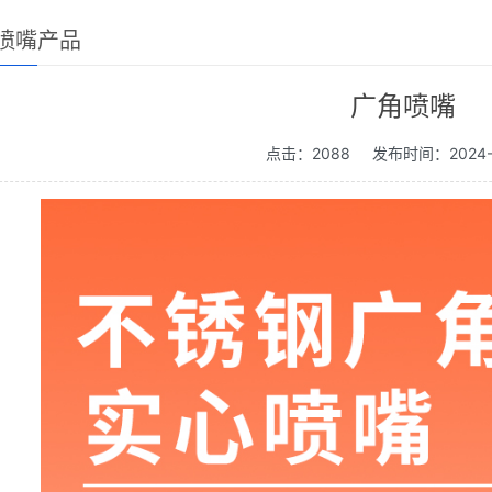
喷嘴产品
广角喷嘴
点击：2088
发布时间：2024-