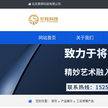
北京素辉科技有限公司
网站首页
关于我们
您的位置：
首页
产品展示
工业喷嘴产品