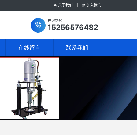
关于我们
加入我们
在线热线
15256576482
在线留言
联系我们