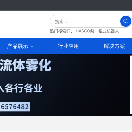
热门搜索词：
HASCO泵
柜式机器人
产品展示
行业应用
解决方案