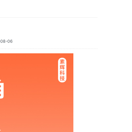
08-06