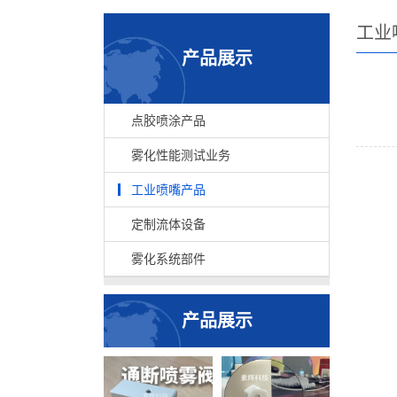
工业
产品展示
点胶喷涂产品
雾化性能测试业务
工业喷嘴产品
定制流体设备
雾化系统部件
产品展示